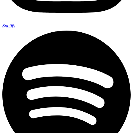
Spotify