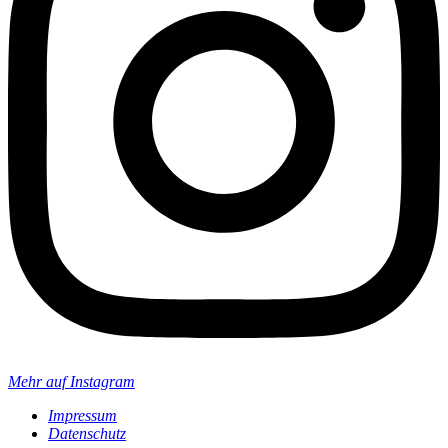
Mehr auf Instagram
Impressum
Datenschutz