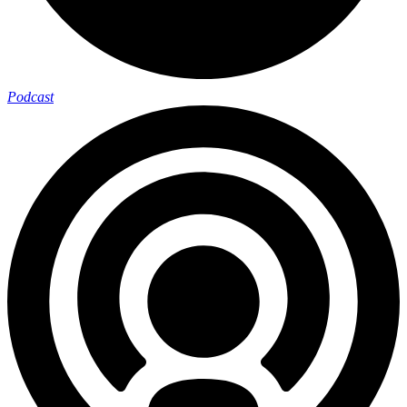
Podcast