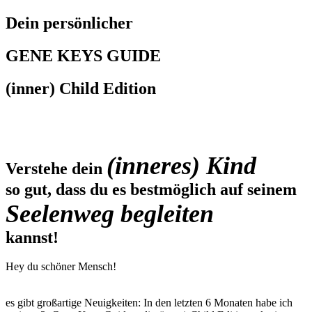
Dein persönlicher
GENE KEYS GUIDE
(inner) Child Edition
(inneres) Kind
Verstehe dein
so gut, dass du es bestmöglich auf seinem
Seelenweg begleiten
kannst!
Hey du schöner Mensch!
es gibt großartige Neuigkeiten: In den letzten 6 Monaten habe ich