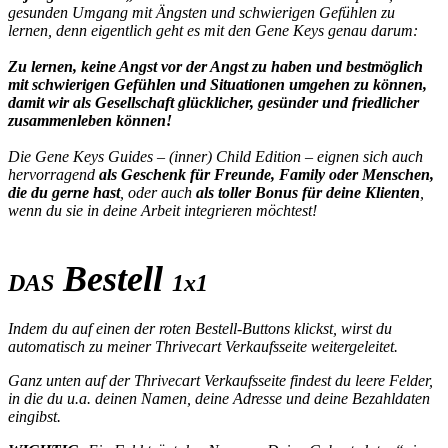
gesunden Umgang mit Ängsten und schwierigen Gefühlen zu
lernen, denn eigentlich geht es mit den Gene Keys genau darum:
Zu lernen, keine Angst vor der Angst zu haben und bestmöglich
mit schwierigen Gefühlen und Situationen umgehen zu können,
damit wir als Gesellschaft glücklicher, gesünder und friedlicher
zusammenleben können!
Die Gene Keys Guides – (inner) Child Edition – eignen sich auch
hervorragend
als Geschenk für Freunde, Family oder Menschen,
die du gerne hast
, oder auch
als toller Bonus für deine Klienten
,
wenn du sie in deine Arbeit integrieren möchtest!
Bestell
DAS
1x1
Indem du auf einen der roten Bestell-Buttons klickst, wirst du
automatisch zu meiner Thrivecart Verkaufsseite weitergeleitet.
Ganz unten auf der Thrivecart Verkaufsseite findest du leere Felder,
in die du u.a. deinen Namen, deine Adresse und deine Bezahldaten
eingibst.