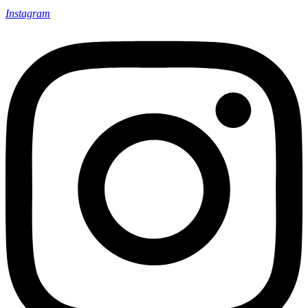
Instagram